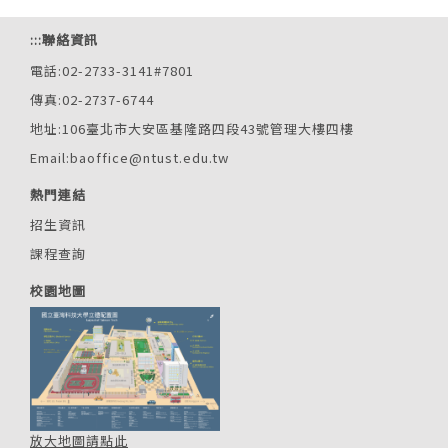
:::
聯絡資訊
電話:02-2733-3141#7801
傳真:02-2737-6744
地址:106臺北市大安區基隆路四段43號管理大樓四樓
Email:baoffice@ntust.edu.tw
熱門連結
招生資訊
課程查詢
校園地圖
放大地圖請點此